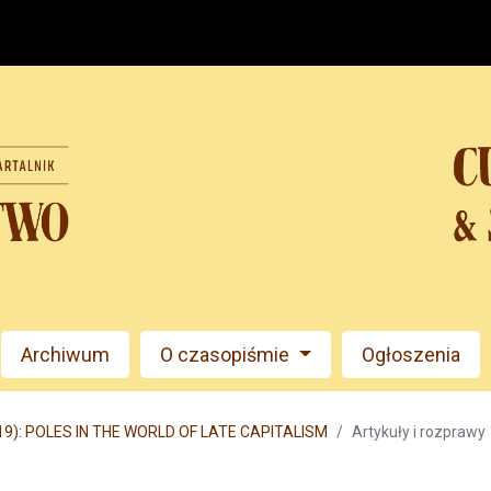
Archiwum
O czasopiśmie
Ogłoszenia
019): POLES IN THE WORLD OF LATE CAPITALISM
Artykuły i rozprawy