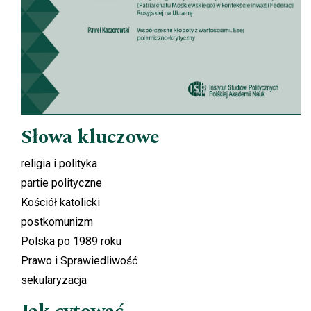
Słowa kluczowe
religia i polityka
partie polityczne
Kościół katolicki
postkomunizm
Polska po 1989 roku
Prawo i Sprawiedliwość
sekularyzacja