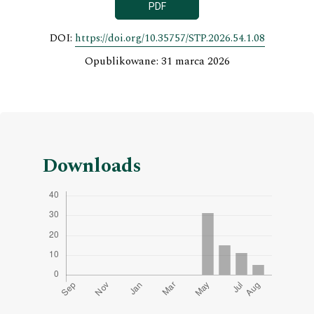
PDF
DOI:
https://doi.org/10.35757/STP.2026.54.1.08
Opublikowane: 31 marca 2026
Downloads