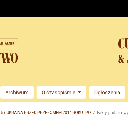
Archiwum
O czasopiśmie
Ogłoszenia
015): UKRAINA PRZED PRZEŁOMEM 2014 ROKU I PO
Fakty, problemy, 