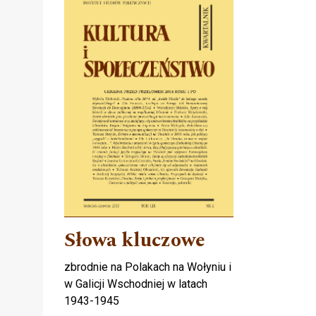
Słowa kluczowe
zbrodnie na Polakach na Wołyniu i
w Galicji Wschodniej w latach
1943-1945