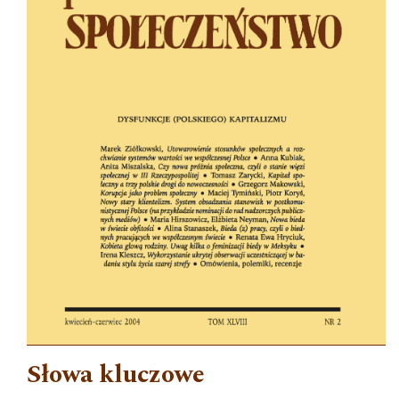
Słowa kluczowe