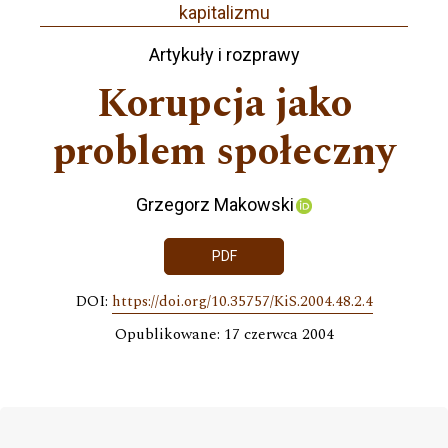
kapitalizmu
Artykuły i rozprawy
Korupcja jako
problem społeczny
Grzegorz Makowski
PDF
DOI:
https://doi.org/10.35757/KiS.2004.48.2.4
Opublikowane: 17 czerwca 2004