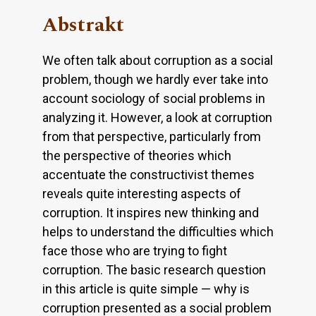
Abstrakt
We often talk about corruption as a social
problem, though we hardly ever take into
account sociology of social problems in
analyzing it. However, a look at corruption
from that perspective, particularly from
the perspective of theories which
accentuate the constructivist themes
reveals quite interesting aspects of
corruption. It inspires new thinking and
helps to understand the difficulties which
face those who are trying to fight
corruption. The basic research question
in this article is quite simple — why is
corruption presented as a social problem