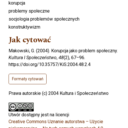
korupcja
problemy społeczne
socjologia problemów społecznych
konstruktywizm
Jak cytować
Makowski, G. (2004). Korupcja jako problem społeczny.
Kultura I Społeczeństwo
,
48
(2), 67–96.
https://doi.org/10.35757/KiS.2004.48.2.4
Formaty cytowań
Prawa autorskie (c) 2004 Kultura i Społeczeństwo
Utwór dostępny jest na licencji
Creative Commons Uznanie autorstwa – Użycie