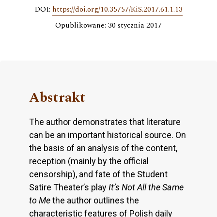
DOI:
https://doi.org/10.35757/KiS.2017.61.1.13
Opublikowane: 30 stycznia 2017
Abstrakt
The author demonstrates that literature
can be an important historical source. On
the basis of an analysis of the content,
reception (mainly by the official
censorship), and fate of the Student
Satire Theater’s play
It’s Not All the Same
to Me
the author outlines the
characteristic features of Polish daily