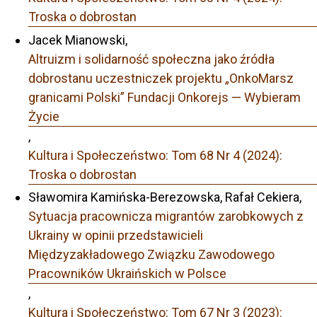
Troska o dobrostan
Jacek Mianowski,
Altruizm i solidarność społeczna jako źródła
dobrostanu uczestniczek projektu „OnkoMarsz
granicami Polski” Fundacji Onkorejs — Wybieram
Życie
,
Kultura i Społeczeństwo: Tom 68 Nr 4 (2024):
Troska o dobrostan
Sławomira Kamińska-Berezowska, Rafał Cekiera,
Sytuacja pracownicza migrantów zarobkowych z
Ukrainy w opinii przedstawicieli
Międzyzakładowego Związku Zawodowego
Pracowników Ukraińskich w Polsce
,
Kultura i Społeczeństwo: Tom 67 Nr 3 (2023):