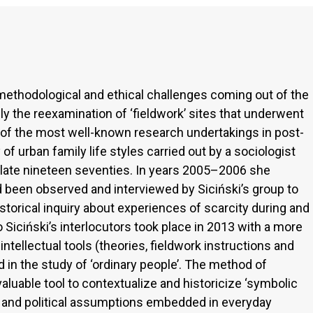
methodological and ethical challenges coming out of the
ly the reexamination of ‘fieldwork’ sites that underwent
 of the most well-known research undertakings in post-
of urban family life styles carried out by a sociologist
e late nineteen seventies. In years 2005–2006 she
d been observed and interviewed by Siciński’s group to
istorical inquiry about experiences of scarcity during and
o Siciński’s interlocutors took place in 2013 with a more
intellectual tools (theories, fieldwork instructions and
 in the study of ‘ordinary people’. The method of
valuable tool to contextualize and historicize ‘symbolic
cal and political assumptions embedded in everyday