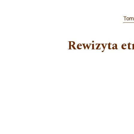
Tom
Rewizyta et