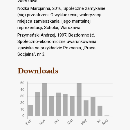
Warszawa.
Nóżka Marcjanna, 2016, Społeczne zamykanie
(się) przestrzeni. O wykluczeniu, waloryzacji
miejsca zamieszkania i jego mentalnej
reprezentacji, Scholar, Warszawa.
Przymeński Andrzej, 1997, Bezdomność.
Społeczno-ekonomiczne uwarunkowania
zjawiska na przykładzie Poznania, „Praca
Socjalna”, nr 3.
Downloads