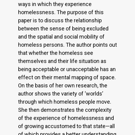
ways in which they experience
homelessness. The purpose of this
paper is to discuss the relationship
between the sense of being excluded
and the spatial and social mobility of
homeless persons. The author points out
that whether the homeless see
themselves and their life situation as
being acceptable or unacceptable has an
effect on their mental mapping of space.
On the basis of her own research, the
author shows the variety of ‘worlds’
through which homeless people move.
She then demonstrates the complexity
of the experience of homelessness and
of growing accustomed to that state—all
of which provides a better understanding