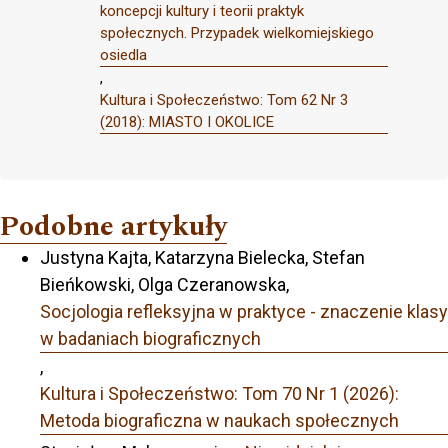
koncepcji kultury i teorii praktyk
społecznych. Przypadek wielkomiejskiego
osiedla
,
Kultura i Społeczeństwo: Tom 62 Nr 3
(2018): MIASTO I OKOLICE
Podobne artykuły
Justyna Kajta, Katarzyna Bielecka, Stefan
Bieńkowski, Olga Czeranowska,
Socjologia refleksyjna w praktyce - znaczenie klasy
w badaniach biograficznych
,
Kultura i Społeczeństwo: Tom 70 Nr 1 (2026):
Metoda biograficzna w naukach społecznych