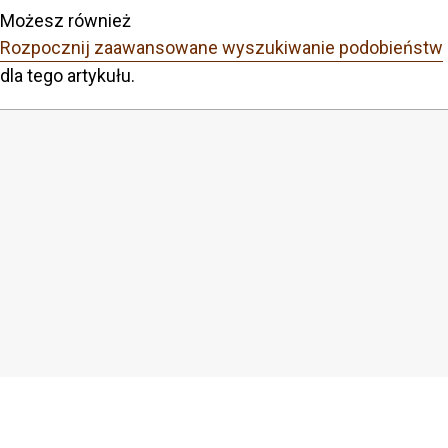
Możesz również
Rozpocznij zaawansowane wyszukiwanie podobieństw
dla tego artykułu.