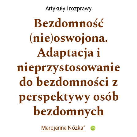
Artykuły i rozprawy
Bezdomność
(nie)oswojona.
Adaptacja i
nieprzystosowanie
do bezdomności z
perspektywy osób
bezdomnych
+
Marcjanna Nóżka