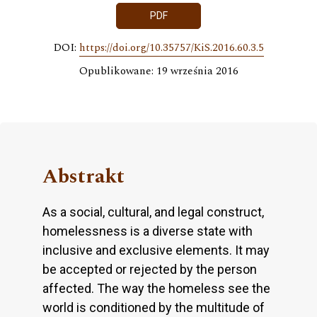
PDF
DOI:
https://doi.org/10.35757/KiS.2016.60.3.5
Opublikowane: 19 września 2016
Abstrakt
As a social, cultural, and legal construct,
homelessness is a diverse state with
inclusive and exclusive elements. It may
be accepted or rejected by the person
affected. The way the homeless see the
world is conditioned by the multitude of