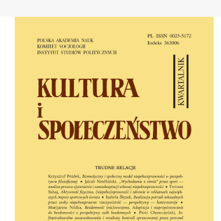
Cover image