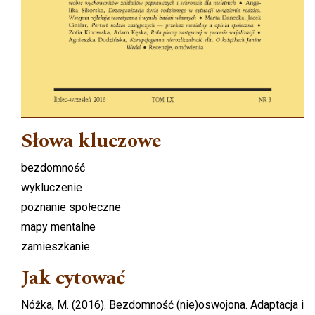
Słowa kluczowe
bezdomność
wykluczenie
poznanie społeczne
mapy mentalne
zamieszkanie
Jak cytować
Nóżka, M. (2016). Bezdomność (nie)oswojona. Adaptacja i